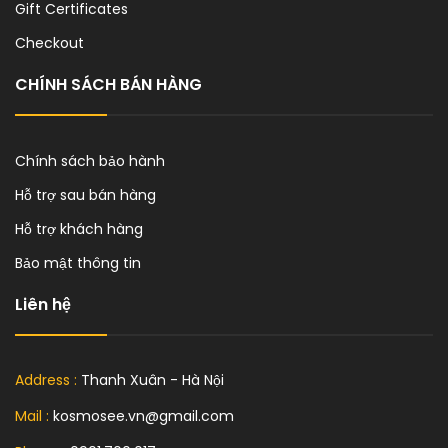
Gift Certificates
Checkout
CHÍNH SÁCH BÁN HÀNG
Chính sách bảo hành
Hỗ trợ sau bán hàng
Hỗ trợ khách hàng
Bảo mật thông tin
Liên hệ
Address :
Thanh Xuân - Hà Nội
Mail :
kosmosee.vn@gmail.com