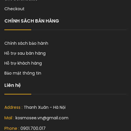
Checkout
CHÍNH SÁCH BÁN HÀNG
Chính sách bảo hành
Hỗ trợ sau bán hàng
Hỗ trợ khách hàng
Bảo mật thông tin
Liên hệ
Address :
Thanh Xuân - Hà Nội
Mail :
kosmosee.vn@gmail.com
Phone :
0901.700.017