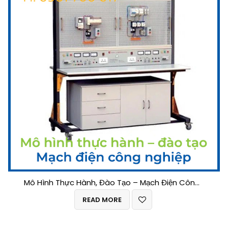
Mô Hình Thực Hành, Đào Tạo – Mạch Điện Công Nghiệp
READ MORE