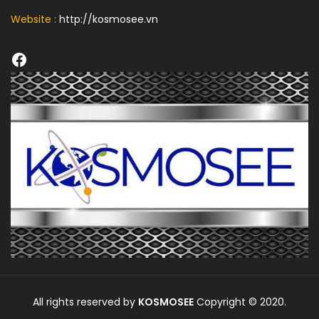
Website :
http://kosmosee.vn
Facebook
All rights reserved by
KOSMOSEE
Copyright © 2020.