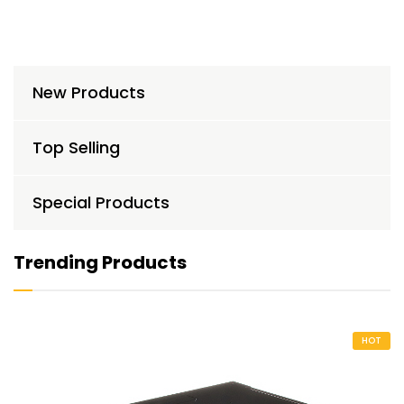
New Products
Top Selling
Special Products
Trending Products
HOT